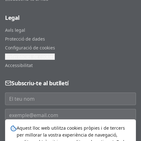
Legal
Avís legal
Protecció de dades
Configuració de cookies
Preferències de cookies
Accessibilitat
Subscriu-te al butlletí
Aquest lloc web utilitza cookies pròpies i de tercers
Subscriure'm
per millorar la vostra experiència de navegació,