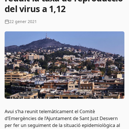
del virus a 1,12
22 gener 2021
Avui s’ha reunit telemàticament el Comitè
d’Emergències de l’Ajuntament de Sant Just Desvern
per fer un seguiment de la situació epidemiològica al