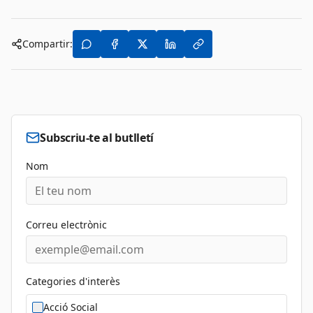
Compartir:
Subscriu-te al butlletí
Nom
Correu electrònic
Categories d'interès
Acció Social