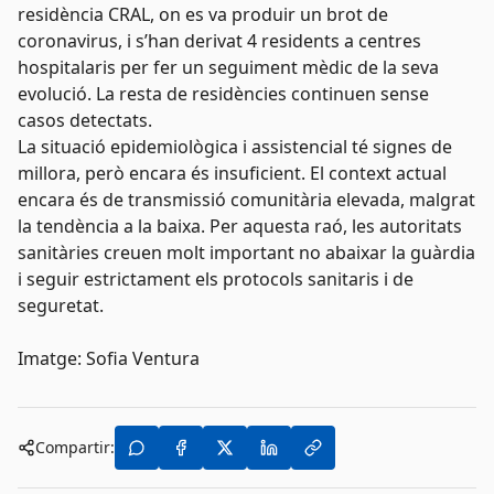
residència CRAL, on es va produir un brot de
coronavirus, i s’han derivat 4 residents a centres
hospitalaris per fer un seguiment mèdic de la seva
evolució. La resta de residències continuen sense
casos detectats.
La situació epidemiològica i assistencial té signes de
millora, però encara és insuficient. El context actual
encara és de transmissió comunitària elevada, malgrat
la tendència a la baixa. Per aquesta raó, les autoritats
sanitàries creuen molt important no abaixar la guàrdia
i seguir estrictament els protocols sanitaris i de
seguretat.
Imatge: Sofia Ventura
Compartir: