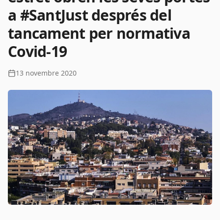
a #SantJust després del
tancament per normativa
Covid-19
13 novembre 2020