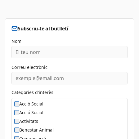
Subscriu-te al butlletí
Nom
Correu electrònic
Categories d'interès
Acció Social
Acció Social
Activitats
Benestar Animal
Comunicació