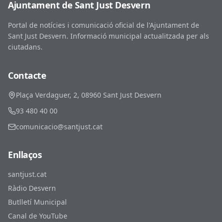
Ajuntament de Sant Just Desvern
Portal de notícies i comunicació oficial de l'Ajuntament de
Sant Just Desvern. Informació municipal actualitzada per als
ciutadans.
Contacte
Plaça Verdaguer, 2, 08960 Sant Just Desvern
93 480 40 00
comunicacio@santjust.cat
Enllaços
santjust.cat
Ràdio Desvern
Butlletí Municipal
Canal de YouTube