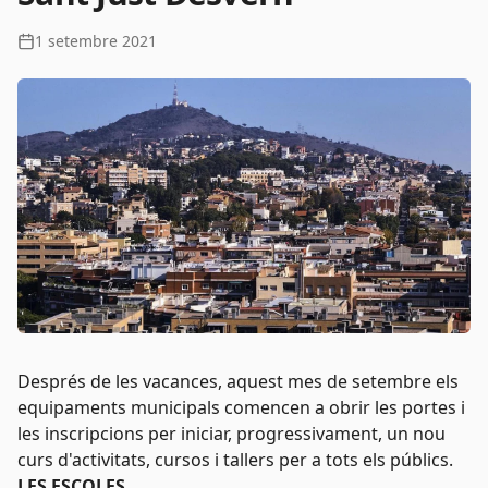
1 setembre 2021
Després de les vacances, aquest mes de setembre els
equipaments municipals comencen a obrir les portes i
les inscripcions per iniciar, progressivament, un nou
curs d'activitats, cursos i tallers per a tots els públics.
LES ESCOLES