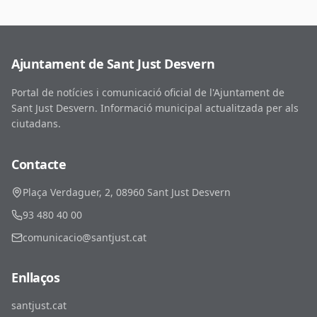
Ajuntament de Sant Just Desvern
Portal de notícies i comunicació oficial de l'Ajuntament de
Sant Just Desvern. Informació municipal actualitzada per als
ciutadans.
Contacte
Plaça Verdaguer, 2, 08960 Sant Just Desvern
93 480 40 00
comunicacio@santjust.cat
Enllaços
santjust.cat