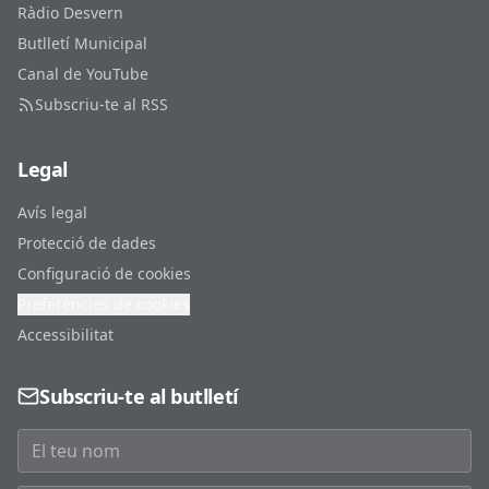
Ràdio Desvern
Butlletí Municipal
Canal de YouTube
Subscriu-te al RSS
Legal
Avís legal
Protecció de dades
Configuració de cookies
Preferències de cookies
Accessibilitat
Subscriu-te al butlletí