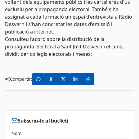
voltant dels equipaments públics i les cartelleres d'us
exclusiu per a propaganda electoral. També s'ha
assignat a cada formació un espai d’entrevista a Ràdio
Desvern i s'han concretat les dates d’emissió i
publicació a internet.
Consulteu l’acord sobre la distribució de la
propaganda electoral a Sant Just Desvern i el cens,
dividit per col·legis electorals i meses:
Compartir:
Subscriu-te al butlletí
Nom