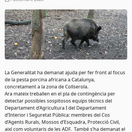
La Generalitat ha demanat ajuda per fer front al focus
de la pesta porcina africana a Catalunya,
concretament a la zona de Collserola.
Ara mateix treballen en el pla de contingència per
detectar possibles sospitosos equips tècnics del
Departament d’Agricultura I del Departament
d’Interior i Seguretat Pública: membres del Cos
d’Agents Rurals, Mossos d’Esquadra, Protecció Civil,
així com voluntaris de les ADF. També s’ha demanat el