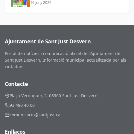
16 juny 2026
Ajuntament de Sant Just Desvern
Portal de notícies i comunicació oficial de l'Ajuntament de
Sant Just Desvern. Informació municipal actualitzada per als
ciutadans.
Contacte
Plaça Verdaguer, 2, 08960 Sant Just Desvern
93 480 40 00
comunicacio@santjust.cat
Enllaços