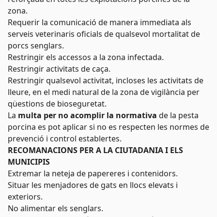
zona.
Requerir la comunicació de manera immediata als
serveis veterinaris oficials de qualsevol mortalitat de
porcs senglars.
Restringir els accessos a la zona infectada.
Restringir activitats de caça.
Restringir qualsevol activitat, incloses les activitats de
lleure, en el medi natural de la zona de vigilància per
qüestions de bioseguretat.
La
multa per no acomplir la normativa
de la pesta
porcina es pot aplicar si no es respecten les normes de
prevenció i control establertes.
RECOMANACIONS PER A LA CIUTADANIA I ELS
MUNICIPIS
Extremar la neteja de papereres i contenidors.
Situar les menjadores de gats en llocs elevats i
exteriors.
No alimentar els senglars.