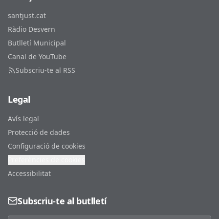
santjust.cat
Ràdio Desvern
Butlletí Municipal
Canal de YouTube
Subscriu-te al RSS
Legal
Avís legal
Protecció de dades
Configuració de cookies
Preferències de cookies
Accessibilitat
Subscriu-te al butlletí