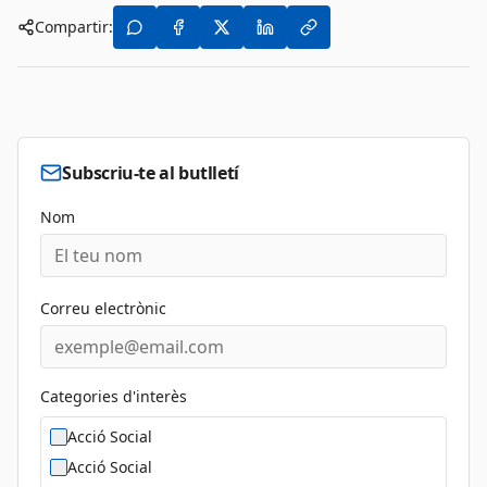
Compartir:
Subscriu-te al butlletí
Nom
Correu electrònic
Categories d'interès
Acció Social
Acció Social