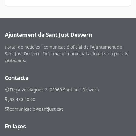
Ajuntament de Sant Just Desvern
Portal de notícies i comunicació oficial de l'Ajuntament de
Sant Just Desvern. Informació municipal actualitzada per als
ciutadans.
Contacte
Plaça Verdaguer, 2, 08960 Sant Just Desvern
93 480 40 00
comunicacio@santjust.cat
Enllaços