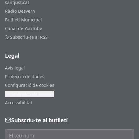
santjust.cat
Ràdio Desvern
Butlletí Municipal
Canal de YouTube
Subscriu-te al RSS
Legal
Avís legal
Protecció de dades
Configuració de cookies
Preferències de cookies
Accessibilitat
Subscriu-te al butlletí