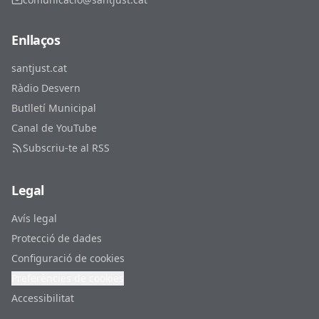
Enllaços
santjust.cat
Ràdio Desvern
Butlletí Municipal
Canal de YouTube
Subscriu-te al RSS
Legal
Avís legal
Protecció de dades
Configuració de cookies
Preferències de cookies
Accessibilitat