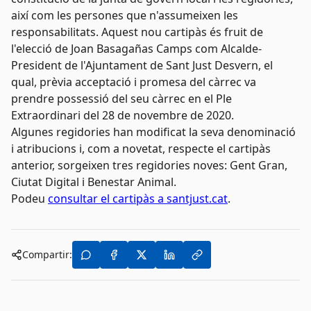
així com les persones que n'assumeixen les
responsabilitats. Aquest nou cartipàs és fruit de
l'elecció de Joan Basagañas Camps com Alcalde-
President de l'Ajuntament de Sant Just Desvern, el
qual, prèvia acceptació i promesa del càrrec va
prendre possessió del seu càrrec en el Ple
Extraordinari del 28 de novembre de 2020.
Algunes regidories han modificat la seva denominació
i atribucions i, com a novetat, respecte el cartipàs
anterior, sorgeixen tres regidories noves: Gent Gran,
Ciutat Digital i Benestar Animal.
Podeu
consultar el cartipàs a santjust.cat
.
Compartir: