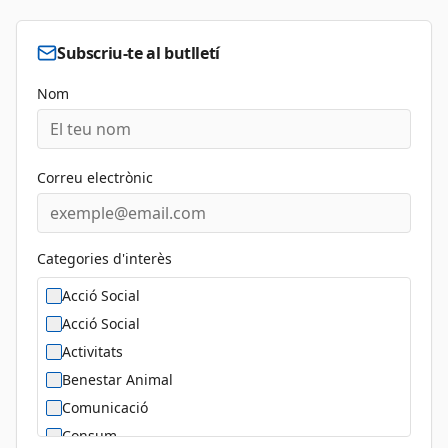
Subscriu-te al butlletí
Nom
Correu electrònic
Categories d'interès
Acció Social
Acció Social
Activitats
Benestar Animal
Comunicació
Consum