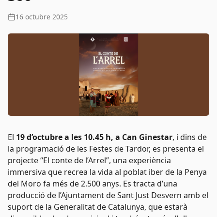
16 octubre 2025
El
19 d’octubre a les 10.45 h, a Can Ginestar
, i dins de
la programació de les Festes de Tardor, es presenta el
projecte “El conte de l’Arrel”, una experiència
immersiva que recrea la vida al poblat iber de la Penya
del Moro fa més de 2.500 anys. Es tracta d’una
producció de l’Ajuntament de Sant Just Desvern amb el
suport de la Generalitat de Catalunya, que estarà