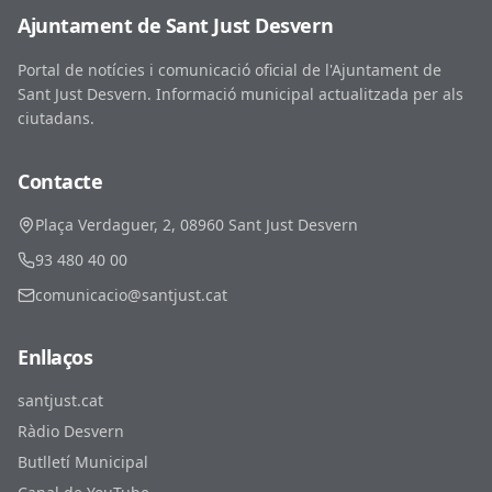
Ajuntament de Sant Just Desvern
Portal de notícies i comunicació oficial de l'Ajuntament de
Sant Just Desvern. Informació municipal actualitzada per als
ciutadans.
Contacte
Plaça Verdaguer, 2, 08960 Sant Just Desvern
93 480 40 00
comunicacio@santjust.cat
Enllaços
santjust.cat
Ràdio Desvern
Butlletí Municipal