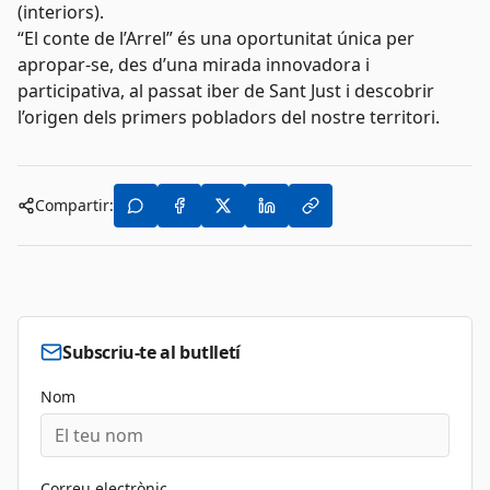
(interiors).
“El conte de l’Arrel” és una oportunitat única per
apropar-se, des d’una mirada innovadora i
participativa, al passat iber de Sant Just i descobrir
l’origen dels primers pobladors del nostre territori.
Compartir:
Subscriu-te al butlletí
Nom
Correu electrònic