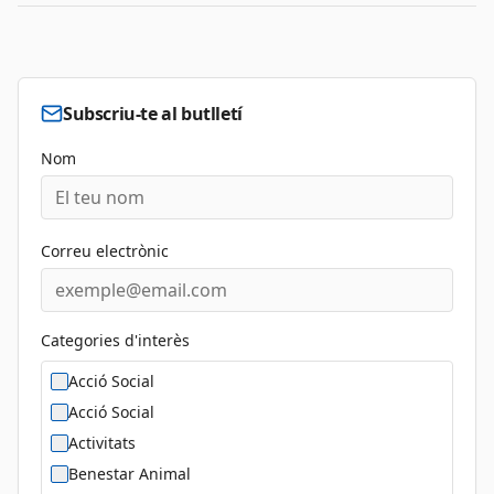
Subscriu-te al butlletí
Nom
Correu electrònic
Categories d'interès
Acció Social
Acció Social
Activitats
Benestar Animal