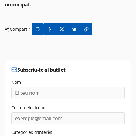
municipal
.
Compartir:
Subscriu-te al butlletí
Nom
Correu electrònic
Categories d'interès