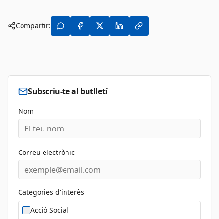
Compartir:
Subscriu-te al butlletí
Nom
Correu electrònic
Categories d'interès
Acció Social