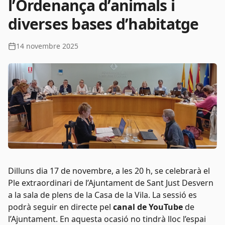
l’Ordenança d’animals i
diverses bases d’habitatge
14 novembre 2025
Dilluns dia 17 de novembre, a les 20 h, se celebrarà el
Ple extraordinari de l’Ajuntament de Sant Just Desvern
a la sala de plens de la Casa de la Vila. La sessió es
podrà seguir en directe pel
canal de YouTube
de
l’Ajuntament. En aquesta ocasió no tindrà lloc l’espai