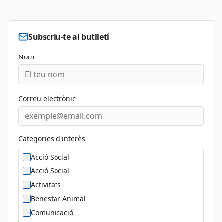
Subscriu-te al butlletí
Nom
Correu electrònic
Categories d'interès
Acció Social
Acció Social
Activitats
Benestar Animal
Comunicació