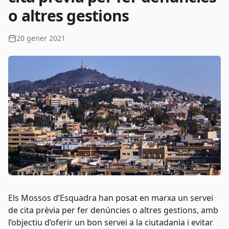
o altres gestions
20 gener 2021
Els Mossos d’Esquadra han posat en marxa un servei
de cita prèvia per fer denúncies o altres gestions, amb
l’objectiu d’oferir un bon servei a la ciutadania i evitar