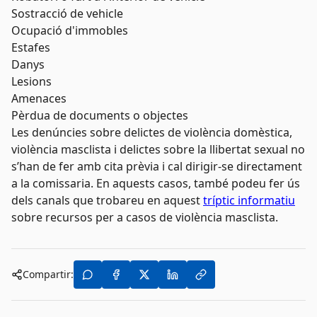
Sostracció de vehicle
Ocupació d'immobles
Estafes
Danys
Lesions
Amenaces
Pèrdua de documents o objectes
Les denúncies sobre delictes de violència domèstica,
violència masclista i delictes sobre la llibertat sexual no
s’han de fer amb cita prèvia i cal dirigir-se directament
a la comissaria. En aquests casos, també podeu fer ús
dels canals que trobareu en aquest
tríptic informatiu
sobre recursos per a casos de violència masclista.
Compartir: