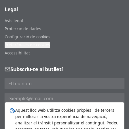
Legal
Avís legal
Protecció de dades
Configuració de cookies
Preferències de cookies
Accessibilitat
Subscriu-te al butlletí
Aquest lloc web utilitza cookies pròpies i de tercers
Subscriure'm
per millorar la vostra experiència de navegació,
analitzar el trànsit i personalitzar el contingut. Podeu