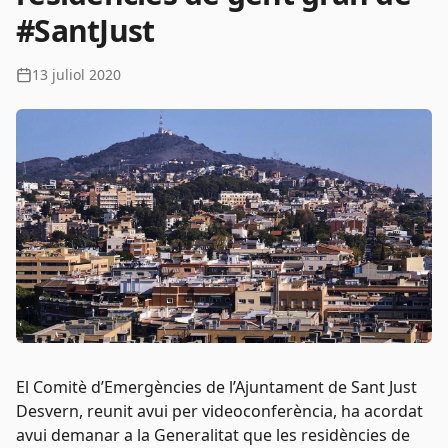
#SantJust
13 juliol 2020
El Comitè d’Emergències de l’Ajuntament de Sant Just
Desvern, reunit avui per videoconferència, ha acordat
avui demanar a la Generalitat que les residències de