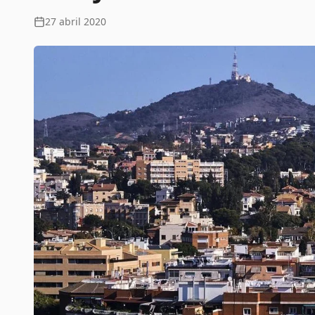
27 abril 2020