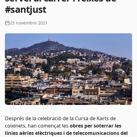
#santjust
25 novembre 2021
Després de la celebració de la Cursa de Karts de
coixinets, han començat les
obres per soterrar les
línies aèries elèctriques i de telecomunicacions del