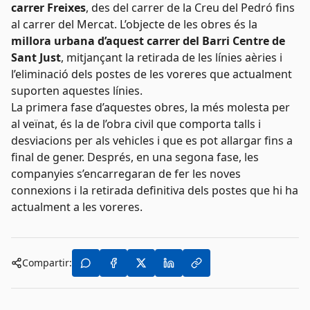
carrer Freixes
, des del carrer de la Creu del Pedró fins
al carrer del Mercat. L’objecte de les obres és la
millora urbana d’aquest carrer del Barri Centre de
Sant Just
, mitjançant la retirada de les línies aèries i
l’eliminació dels postes de les voreres que actualment
suporten aquestes línies.
La primera fase d’aquestes obres, la més molesta per
al veïnat, és la de l’obra civil que comporta talls i
desviacions per als vehicles i que es pot allargar fins a
final de gener. Després, en una segona fase, les
companyies s’encarregaran de fer les noves
connexions i la retirada definitiva dels postes que hi ha
actualment a les voreres.
Compartir: