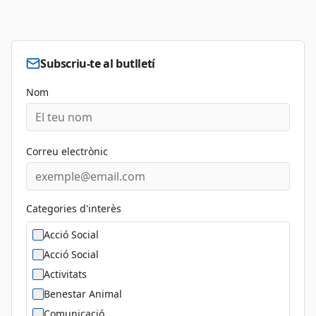
Subscriu-te al butlletí
Nom
Correu electrònic
Categories d'interès
Acció Social
Acció Social
Activitats
Benestar Animal
Comunicació