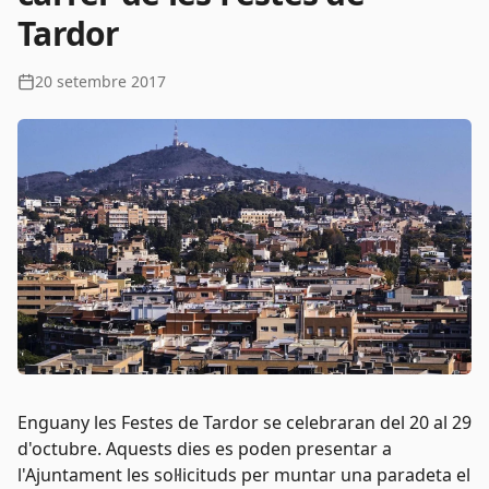
Tardor
20 setembre 2017
Enguany les Festes de Tardor se celebraran del 20 al 29
d'octubre. Aquests dies es poden presentar a
l'Ajuntament les sol·licituds per muntar una paradeta el