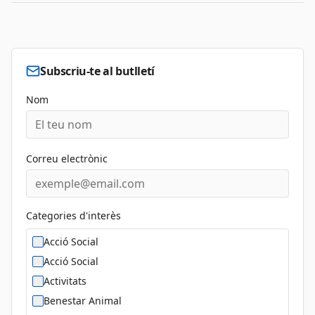
Subscriu-te al butlletí
Nom
Correu electrònic
Categories d'interès
Acció Social
Acció Social
Activitats
Benestar Animal