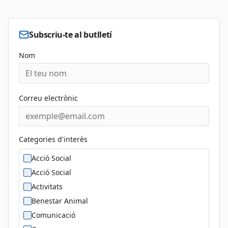
Subscriu-te al butlletí
Nom
Correu electrònic
Categories d'interès
Acció Social
Acció Social
Activitats
Benestar Animal
Comunicació