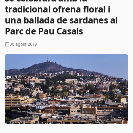
tradicional ofrena floral i
una ballada de sardanes al
Parc de Pau Casals
30 agost 2019