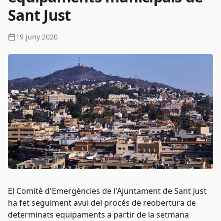
Sant Just
19 juny 2020
El Comitè d'Emergències de l'Ajuntament de Sant Just
ha fet seguiment avui del procés de reobertura de
determinats equipaments a partir de la setmana