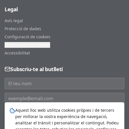
Legal
Avís legal
Protecció de dades
Configuració de cookies
Preferències de cookies
Accessibilitat
Subscriu-te al butlletí
Aquest lloc web utilitza cookies pròpies i de tercers
Subscriure'm
per millorar la vostra experiència de navegació,
analitzar el trànsit i personalitzar el contingut. Podeu