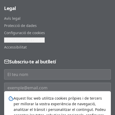
Legal
Avís legal
Protecció de dades
Configuració de cookies
Preferències de cookies
Accessibilitat
Subscriu-te al butlletí
Aquest lloc web utilitza cookies pròpies i de tercers
Subscriure'm
per millorar la vostra experiència de navegació,
analitzar el trànsit i personalitzar el contingut. Podeu