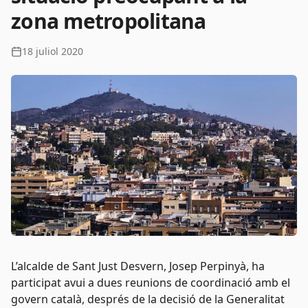
zona metropolitana
18 juliol 2020
L’alcalde de Sant Just Desvern, Josep Perpinyà, ha
participat avui a dues reunions de coordinació amb el
govern català, després de la decisió de la Generalitat