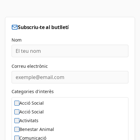
Subscriu-te al butlletí
Nom
Correu electrònic
Categories d'interès
Acció Social
Acció Social
Activitats
Benestar Animal
Comunicació