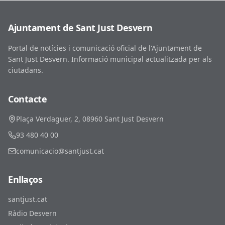
Ajuntament de Sant Just Desvern
Portal de notícies i comunicació oficial de l'Ajuntament de
Sant Just Desvern. Informació municipal actualitzada per als
ciutadans.
Contacte
Plaça Verdaguer, 2, 08960 Sant Just Desvern
93 480 40 00
comunicacio@santjust.cat
Enllaços
santjust.cat
Ràdio Desvern