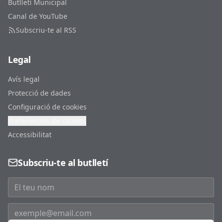
Butlletí Municipal
Canal de YouTube
Subscriu-te al RSS
Legal
Avís legal
Protecció de dades
Configuració de cookies
Preferències de cookies
Accessibilitat
Subscriu-te al butlletí