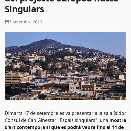
Singulars
5 setembre 2019
Dimarts 17 de setembre es va presentar a la sala Isidor
Cònsul de Can Ginestar "Espais singulars", una
mostra
d'art contemporani que es podrà veure fins el 14 de