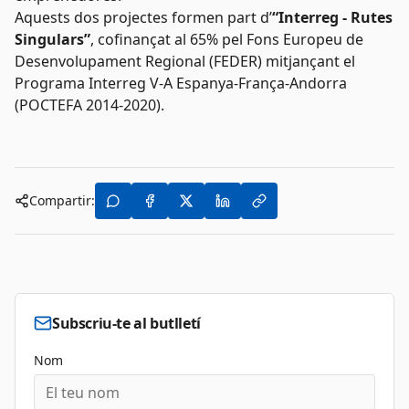
Aquests dos projectes formen part d’
“Interreg - Rutes
Singulars”
, cofinançat al 65% pel Fons Europeu de
Desenvolupament Regional (FEDER) mitjançant el
Programa Interreg V-A Espanya-França-Andorra
(POCTEFA 2014-2020).
Compartir:
Subscriu-te al butlletí
Nom