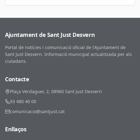
Ajuntament de Sant Just Desvern
Portal de notícies i comunicació oficial de l'Ajuntament de
Sant Just Desvern. Informació municipal actualitzada per als
ciutadans.
Contacte
Plaça Verdaguer, 2, 08960 Sant Just Desvern
93 480 40 00
comunicacio@santjust.cat
Enllaços