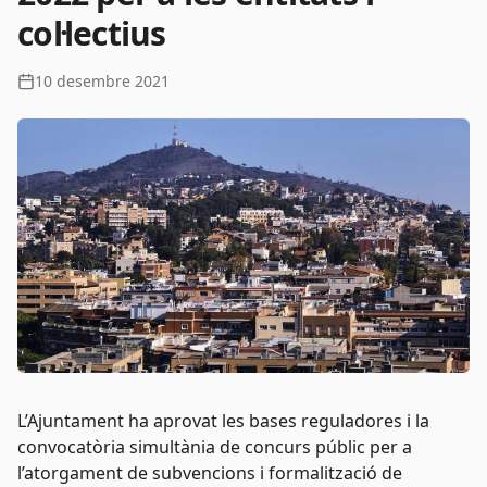
col·lectius
10 desembre 2021
L’Ajuntament ha aprovat les bases reguladores i la
convocatòria simultània de concurs públic per a
l’atorgament de subvencions i formalització de