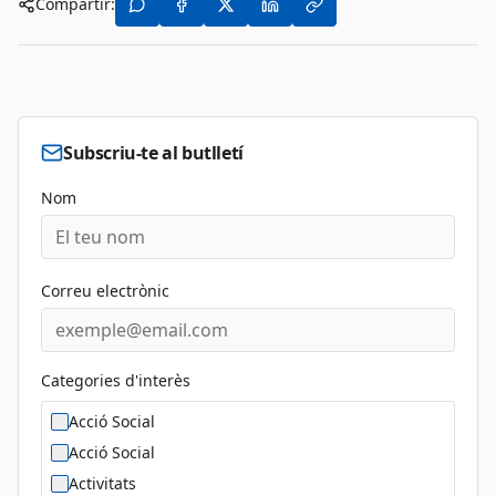
Compartir:
Subscriu-te al butlletí
Nom
Correu electrònic
Categories d'interès
Acció Social
Acció Social
Activitats