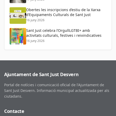
Obertes les inscripcions d’estiu de la Xarxa
d’Equipaments Culturals de Sant Just
16 juny 2026
Sant Just celebra l’OrgullLGTBI+ amb
activitats culturals, festives i reivindicatives
16 juny 2026
Ajuntament de Sant Just Desvern
Portal de notícies i comunicació oficial de l'Ajuntament de
Sant Just Desvern. Informació municipal actualitzada per als
ciutadans.
Contacte