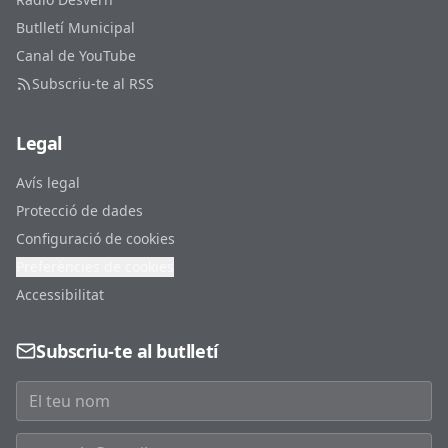
Butlletí Municipal
Canal de YouTube
Subscriu-te al RSS
Legal
Avís legal
Protecció de dades
Configuració de cookies
Preferències de cookies
Accessibilitat
Subscriu-te al butlletí