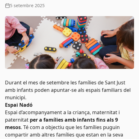
5 setembre 2025
Durant el mes de setembre les famílies de Sant Just
amb infants poden apuntar-se als espais familiars del
municipi.
Espai Nadó
Espai d’acompanyament a la criança, maternitat i
paternitat
per a famílies amb infants fins als 9
mesos
. Té com a objectiu que les famílies puguin
compartir amb altres famílies que estan en la seva