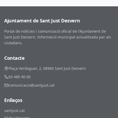
Ajuntament de Sant Just Desvern
Portal de notícies i comunicació oficial de l'Ajuntament de
Sant Just Desvern. Informació municipal actualitzada per als
ciutadans.
Contacte
Plaça Verdaguer, 2, 08960 Sant Just Desvern
93 480 40 00
comunicacio@santjust.cat
Enllaços
santjust.cat
Ràdio Desvern