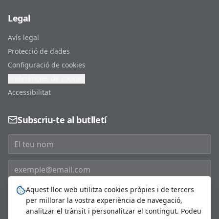
Legal
Avís legal
Protecció de dades
Configuració de cookies
Preferències de cookies
Accessibilitat
Subscriu-te al butlletí
Aquest lloc web utilitza cookies pròpies i de tercers
Subscriure'm
per millorar la vostra experiència de navegació,
analitzar el trànsit i personalitzar el contingut. Podeu