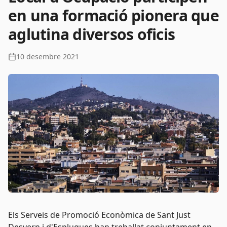
en una formació pionera que
aglutina diversos oficis
10 desembre 2021
Els Serveis de Promoció Econòmica de Sant Just