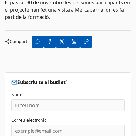
El passat 30 de novembre les persones participants en
el projecte han fet una visita a Mercabarna, on es fa
part de la formació.
Compartir:
Subscriu-te al butlletí
Nom
Correu electrònic