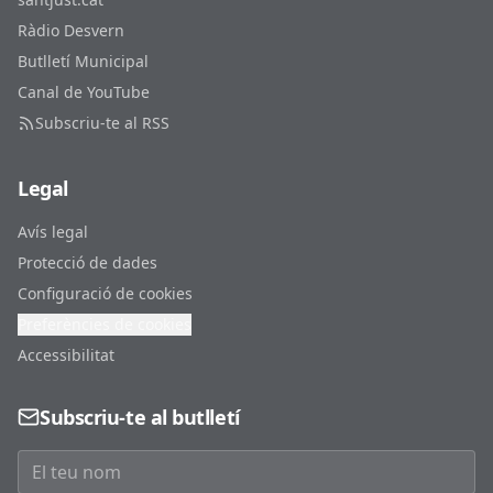
Ràdio Desvern
Butlletí Municipal
Canal de YouTube
Subscriu-te al RSS
Legal
Avís legal
Protecció de dades
Configuració de cookies
Preferències de cookies
Accessibilitat
Subscriu-te al butlletí