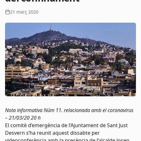
21 març 2020
Nota informativa Núm 11. relacionada amb el coronavirus
– 21/03/20 20 h
El comitè d’emergència de l’Ajuntament de Sant Just
Desvern s’ha reunit aquest dissabte per
videoconferència amb la presència de l’alcalde Josep