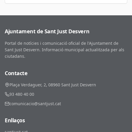
Ajuntament de Sant Just Desvern
Portal de notícies i comunicació oficial de l'Ajuntament de
Sant Just Desvern. Informació municipal actualitzada per als
ciutadans.
Contacte
Plaça Verdaguer, 2, 08960 Sant Just Desvern
93 480 40 00
comunicacio@santjust.cat
Enllaços
santjust.cat