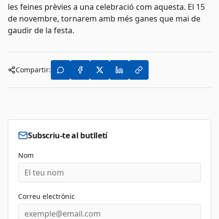
les feines prèvies a una celebració com aquesta. El 15
de novembre, tornarem amb més ganes que mai de
gaudir de la festa.
Compartir:
Subscriu-te al butlletí
Nom
Correu electrònic