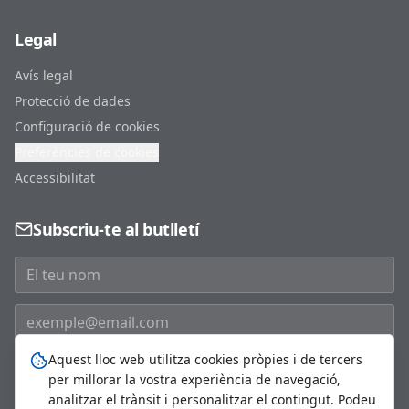
Legal
Avís legal
Protecció de dades
Configuració de cookies
Preferències de cookies
Accessibilitat
Subscriu-te al butlletí
Aquest lloc web utilitza cookies pròpies i de tercers
Subscriure'm
per millorar la vostra experiència de navegació,
analitzar el trànsit i personalitzar el contingut. Podeu