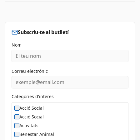
Subscriu-te al butlletí
Nom
Correu electrònic
Categories d'interès
Acció Social
Acció Social
Activitats
Benestar Animal