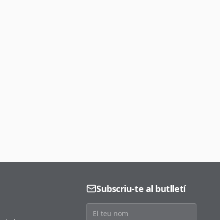
Subscriu-te al butlletí