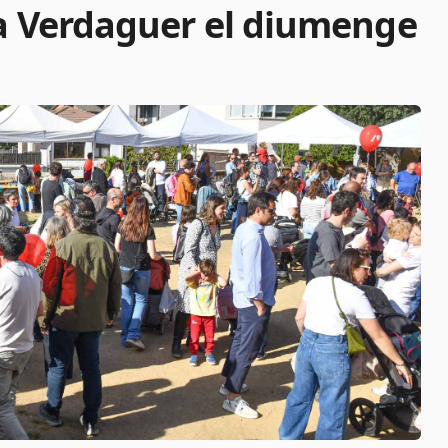
ça Verdaguer el diumenge