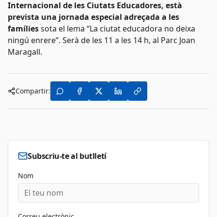
Internacional de les Ciutats Educadores, està
prevista una jornada especial adreçada a les
famílies
sota el lema “La ciutat educadora no deixa
ningú enrere”. Serà de les 11 a les 14 h, al Parc Joan
Maragall.
Compartir:
Subscriu-te al butlletí
Nom
Correu electrònic