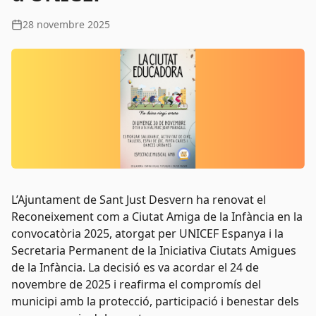
28 novembre 2025
L’Ajuntament de Sant Just Desvern ha renovat el
Reconeixement com a Ciutat Amiga de la Infància en la
convocatòria 2025, atorgat per UNICEF Espanya i la
Secretaria Permanent de la Iniciativa Ciutats Amigues
de la Infància. La decisió es va acordar el 24 de
novembre de 2025 i reafirma el compromís del
municipi amb la protecció, participació i benestar dels