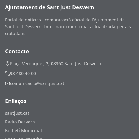
Ajuntament de Sant Just Desvern
Portal de notícies i comunicació oficial de l'Ajuntament de
Sant Just Desvern. Informació municipal actualitzada per als
ciutadans.
Contacte
Plaça Verdaguer, 2, 08960 Sant Just Desvern
93 480 40 00
comunicacio@santjust.cat
Enllaços
santjust.cat
Ràdio Desvern
Butlletí Municipal