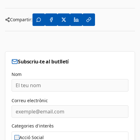
Compartir:
Subscriu-te al butlletí
Nom
Correu electrònic
Categories d'interès
Acció Social