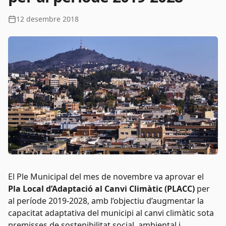
12 desembre 2018
El Ple Municipal del mes de novembre va aprovar el
Pla Local d’Adaptació al Canvi Climàtic (PLACC)
per
al període 2019-2028, amb l’objectiu d’augmentar la
capacitat adaptativa del municipi al canvi climàtic sota
premisses de sostenibilitat social, ambiental i