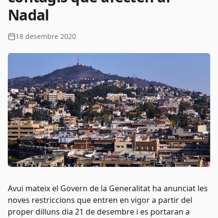
Nadal
18 desembre 2020
Avui mateix el Govern de la Generalitat ha anunciat les
noves restriccions que entren en vigor a partir del
proper dilluns dia 21 de desembre i es portaran a