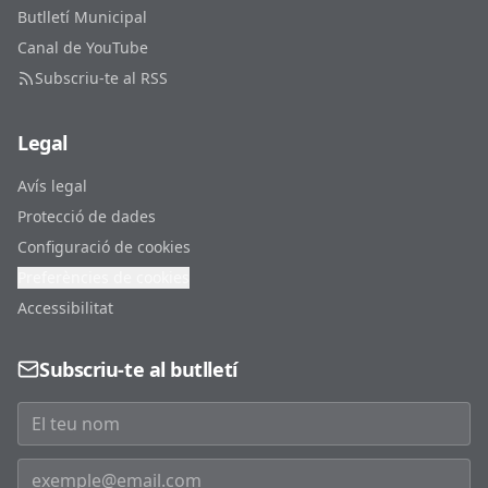
Butlletí Municipal
Canal de YouTube
Subscriu-te al RSS
Legal
Avís legal
Protecció de dades
Configuració de cookies
Preferències de cookies
Accessibilitat
Subscriu-te al butlletí