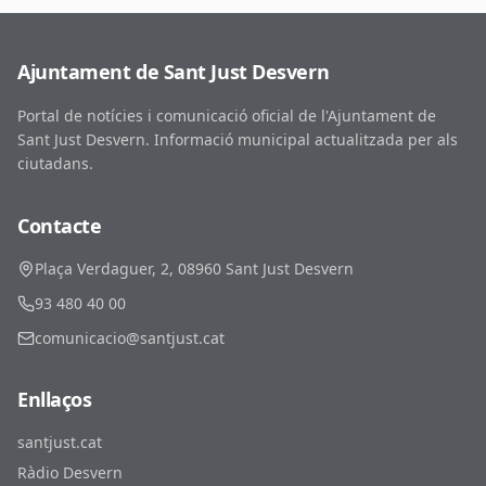
Ajuntament de Sant Just Desvern
Portal de notícies i comunicació oficial de l'Ajuntament de
Sant Just Desvern. Informació municipal actualitzada per als
ciutadans.
Contacte
Plaça Verdaguer, 2, 08960 Sant Just Desvern
93 480 40 00
comunicacio@santjust.cat
Enllaços
santjust.cat
Ràdio Desvern