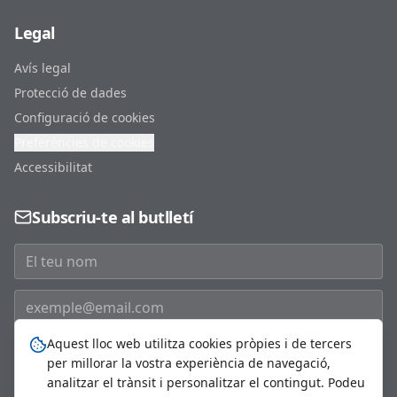
Legal
Avís legal
Protecció de dades
Configuració de cookies
Preferències de cookies
Accessibilitat
Subscriu-te al butlletí
Aquest lloc web utilitza cookies pròpies i de tercers
Subscriure'm
per millorar la vostra experiència de navegació,
analitzar el trànsit i personalitzar el contingut. Podeu