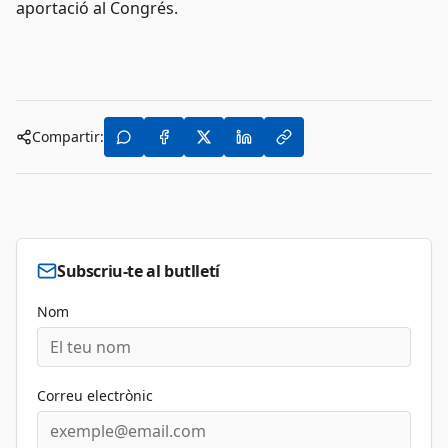
aportació al Congrés.
Compartir:
Subscriu-te al butlletí
Nom
Correu electrònic