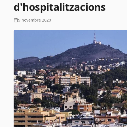
d'hospitalitzacions
9 novembre 2020