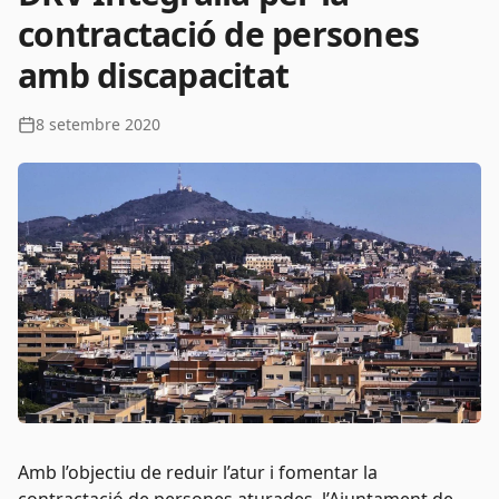
contractació de persones
amb discapacitat
8 setembre 2020
Amb l’objectiu de reduir l’atur i fomentar la