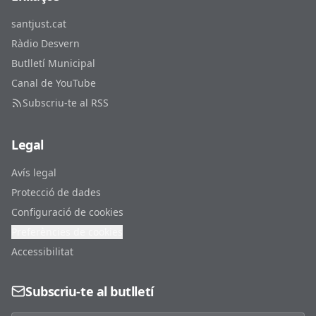
santjust.cat
Ràdio Desvern
Butlletí Municipal
Canal de YouTube
Subscriu-te al RSS
Legal
Avís legal
Protecció de dades
Configuració de cookies
Preferències de cookies
Accessibilitat
Subscriu-te al butlletí