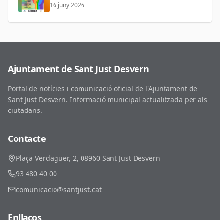
16 juny 2026
Ajuntament de Sant Just Desvern
Portal de notícies i comunicació oficial de l'Ajuntament de
Sant Just Desvern. Informació municipal actualitzada per als
ciutadans.
Contacte
Plaça Verdaguer, 2, 08960 Sant Just Desvern
93 480 40 00
comunicacio@santjust.cat
Enllaços