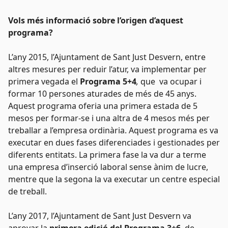
Vols més informació sobre l’origen d’aquest
programa?
L’any 2015, l’Ajuntament de Sant Just Desvern, entre
altres mesures per reduir l’atur, va implementar per
primera vegada el
Programa 5+4
,
que va ocupar i
formar 10 persones aturades de més de 45 anys.
Aquest programa oferia una primera estada de 5
mesos per formar-se i una altra de 4 mesos més per
treballar a l’empresa ordinària. Aquest programa es va
executar en dues fases
diferenciades i gestionades per
diferents entitats. La primera fase la va dur a terme
una empresa d’inserció laboral sense ànim de lucre,
mentre que la segona la va executar un centre especial
de treball.
L’any 2017, l’Ajuntament de Sant Just Desvern va