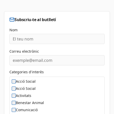
Subscriu-te al butlletí
Nom
Correu electrònic
Categories d'interès
Acció Social
Acció Social
Activitats
Benestar Animal
Comunicació