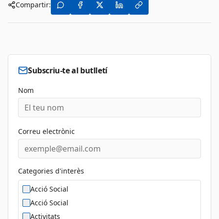
Compartir:
Subscriu-te al butlletí
Nom
Correu electrònic
Categories d'interès
Acció Social
Acció Social
Activitats