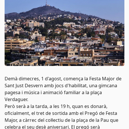
Demà dimecres, 1 d'agost, comença la Festa Major de
Sant Just Desvern amb jocs d'habilitat, una gimcana
pagesa i música i animació familiar a la plaça
Verdaguer.
Però serà a la tarda, a les 19 h, quan es donarà,
oficialment, el tret de sortida amb el Pregó de Festa
Major, a càrrec del col·lectiu de la plaça de la Pau que
celebra el seu desè aniversari. El pregó serà