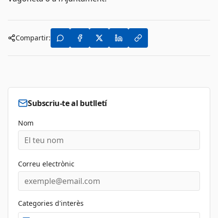
Compartir:
Subscriu-te al butlletí
Nom
Correu electrònic
Categories d'interès