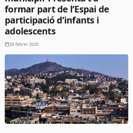
formar part de l’Espai de
participació d’infants i
adolescents
28 febrer 2020